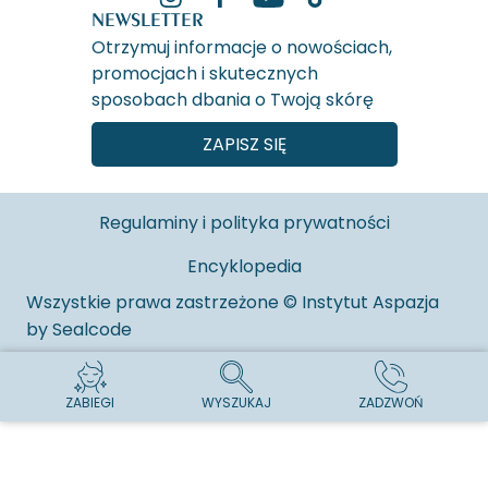
NEWSLETTER
Otrzymuj informacje o nowościach,
promocjach i skutecznych
sposobach dbania o Twoją skórę
ZAPISZ SIĘ
Regulaminy i polityka prywatności
Encyklopedia
Wszystkie prawa zastrzeżone © Instytut Aspazja
by
Sealcode
ZABIEGI
WYSZUKAJ
ZADZWOŃ