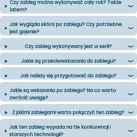
Czy zabieg można wykonywać cały rok? Także
latem?
Jak wygląda skóra po zabiegu? Czy potrzebne
jest gojenie?
Czy zabieg wykonywany jest w serii?
Jakie są przeciwwskazania do zabiegu?
Jak należy się przygotować do zabiegu?
Jakie są wskazania po zabiegu? Na co warto
zwrócić uwagę?
Z jakimi zabiegami warto połączyć ten zabieg?
Jak ten zabieg wypada na tle konkurencji i
starszych technologii?