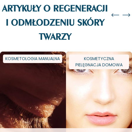
ARTYKUŁY O REGENERACJI
I ODMŁODZENIU SKÓRY
TWARZY
KOSMETOLOGIA MANUALNA
KOSMETYCZNA
PIELĘGNACJA DOMOWA