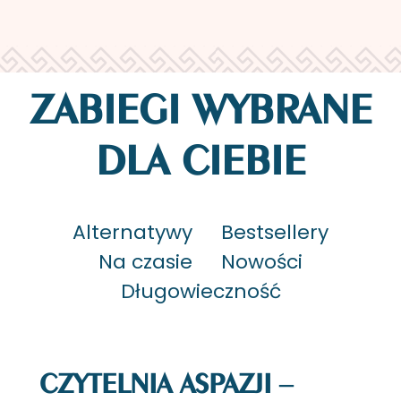
ZABIEGI WYBRANE
DLA CIEBIE
Alternatywy
Bestsellery
Na czasie
Nowości
Długowieczność
CZYTELNIA ASPAZJI –