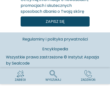
promocjach i skutecznych
sposobach dbania o Twoją skórę
ZAPISZ SIĘ
Regulaminy i polityka prywatności
Encyklopedia
Wszystkie prawa zastrzeżone © Instytut Aspazja
by
Sealcode
ZABIEGI
WYSZUKAJ
ZADZWOŃ