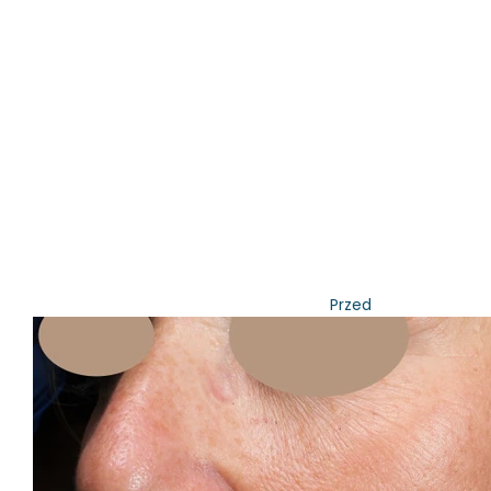
Przed