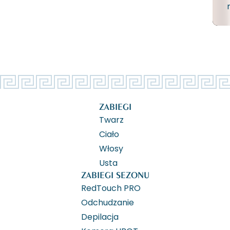
ZABIEGI
Twarz
Ciało
Włosy
Usta
ZABIEGI SEZONU
RedTouch PRO
Odchudzanie
Depilacja