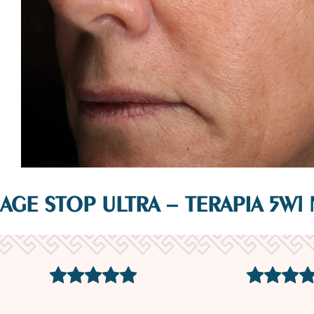
AGE STOP ULTRA – TERAPIA 5W1