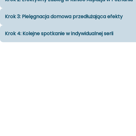
Krok 3: Pielęgnacja domowa przedłużająca efekty
Krok 4: Kolejne spotkanie w indywidualnej serii