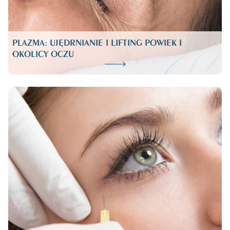
PLAZMA: UJĘDRNIANIE I LIFTING POWIEK I
OKOLICY OCZU