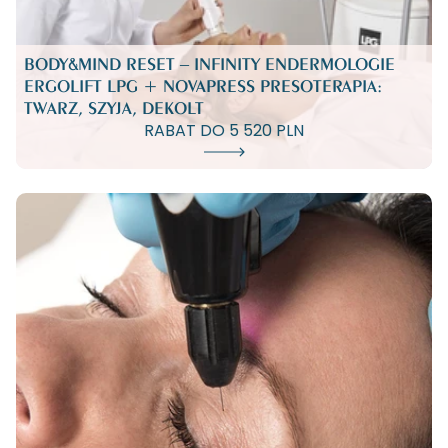
BODY&MIND RESET – INFINITY ENDERMOLOGIE
ERGOLIFT LPG + NOVAPRESS PRESOTERAPIA:
TWARZ, SZYJA, DEKOLT
RABAT DO 5 520 PLN