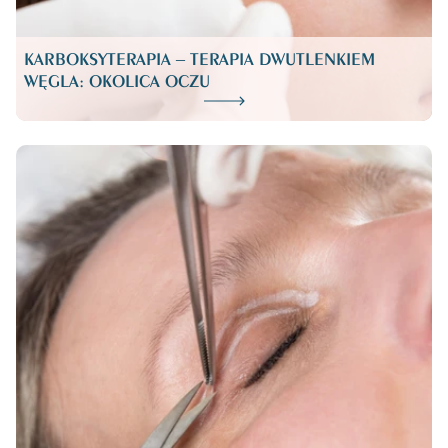
KARBOKSYTERAPIA – TERAPIA DWUTLENKIEM
WĘGLA: OKOLICA OCZU