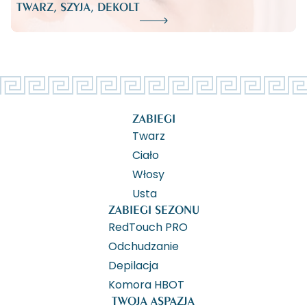
TWARZ, SZYJA, DEKOLT
ZABIEGI
Twarz
Ciało
Włosy
Usta
ZABIEGI SEZONU
RedTouch PRO
Odchudzanie
Depilacja
Komora HBOT
TWOJA ASPAZJA