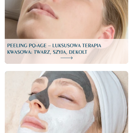
PEELING PQ-AGE – LUKSUSOWA TERAPIA
KWASOWA: TWARZ, SZYJA, DEKOLT