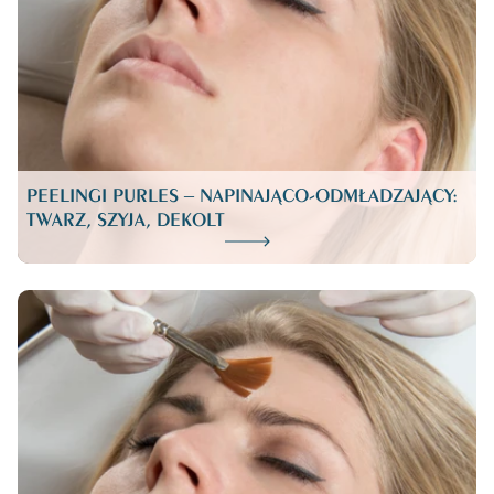
PEELINGI PURLES – NAPINAJĄCO-ODMŁADZAJĄCY:
TWARZ, SZYJA, DEKOLT