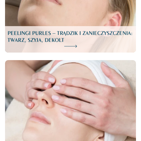
PEELINGI PURLES – TRĄDZIK I ZANIECZYSZCZENIA:
TWARZ, SZYJA, DEKOLT