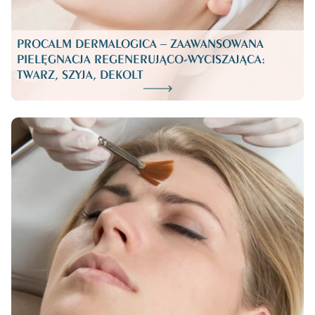
PROCALM DERMALOGICA – ZAAWANSOWANA
PIELĘGNACJA REGENERUJĄCO-WYCISZAJĄCA:
TWARZ, SZYJA, DEKOLT