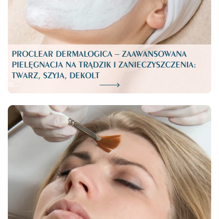
PROCLEAR DERMALOGICA – ZAAWANSOWANA
PIELĘGNACJA NA TRĄDZIK I ZANIECZYSZCZENIA:
TWARZ, SZYJA, DEKOLT