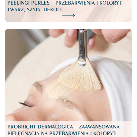
PEELINGI PURLES – PRZEBARWIENIA I KOLORYT:
TWARZ, SZYJA, DEKOLT
PROBRIGHT DERMALOGICA – ZAAWANSOWANA
PIELĘGNACJA NA PRZEBARWIENIA I KOLORYT: