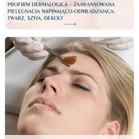
PROFIRM DERMALOGICA – ZAAWANSOWANA
PIELĘGNACJA NAPINAJĄCO-ODMŁADZAJĄCA:
TWARZ, SZYJA, DEKOLT