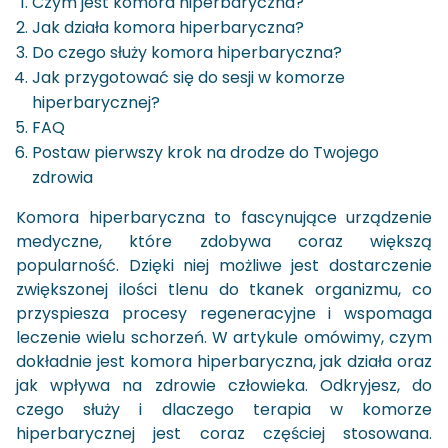
Czym jest komora hiperbaryczna?
Jak działa komora hiperbaryczna?
Do czego służy komora hiperbaryczna?
Jak przygotować się do sesji w komorze
hiperbarycznej?
FAQ
Postaw pierwszy krok na drodze do Twojego
zdrowia
Komora hiperbaryczna to fascynujące urządzenie
medyczne, które zdobywa coraz większą
popularność. Dzięki niej możliwe jest dostarczenie
zwiększonej ilości tlenu do tkanek organizmu, co
przyspiesza procesy regeneracyjne i wspomaga
leczenie wielu schorzeń. W artykule omówimy, czym
dokładnie jest komora hiperbaryczna, jak działa oraz
jak wpływa na zdrowie człowieka. Odkryjesz, do
czego służy i dlaczego terapia w komorze
hiperbarycznej jest coraz częściej stosowana.