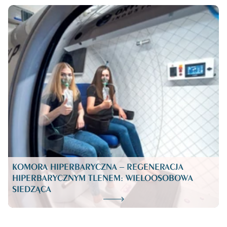
KOMORA HIPERBARYCZNA – REGENERACJA
HIPERBARYCZNYM TLENEM: WIELOOSOBOWA
SIEDZĄCA