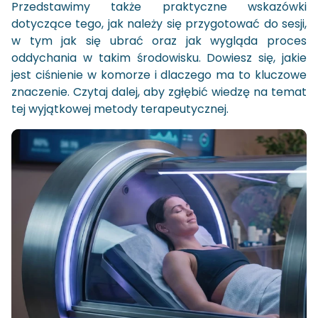
Przedstawimy także praktyczne wskazówki
dotyczące tego, jak należy się przygotować do sesji,
w tym jak się ubrać oraz jak wygląda proces
oddychania w takim środowisku. Dowiesz się, jakie
jest ciśnienie w komorze i dlaczego ma to kluczowe
znaczenie. Czytaj dalej, aby zgłębić wiedzę na temat
tej wyjątkowej metody terapeutycznej.