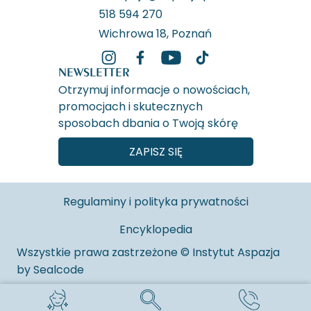
518 594 270
Wichrowa 18, Poznań
NEWSLETTER
Otrzymuj informacje o nowościach,
promocjach i skutecznych
sposobach dbania o Twoją skórę
ZAPISZ SIĘ
Regulaminy i polityka prywatności
Encyklopedia
Wszystkie prawa zastrzeżone © Instytut Aspazja
by
Sealcode