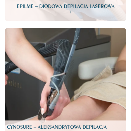
EPILME – DIODOWA DEPILACJA LASEROWA
CYNOSURE – ALEKSANDRYTOWA DEPILACJA