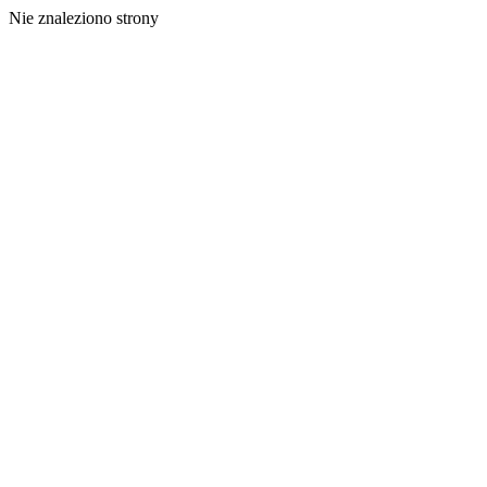
Nie znaleziono strony